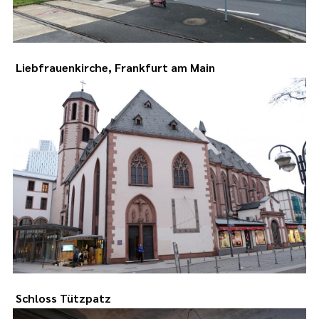
Liebfrauenkirche, Frankfurt am Main
Schloss Tützpatz