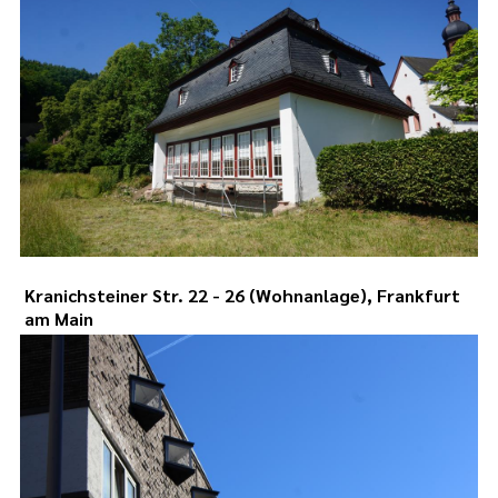
Kranichsteiner Str. 22 - 26 (Wohnanlage), Frankfurt
am Main