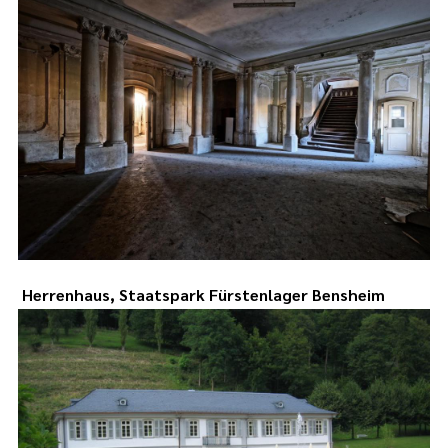
Herrenhaus, Staatspark Fürstenlager Bensheim