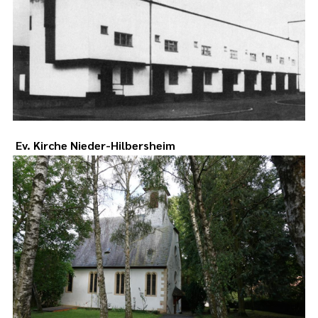
Ev. Kirche Nieder-Hilbersheim