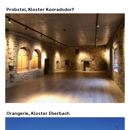
Probstei, Kloster Konradsdorf
Orangerie, Kloster Eberbach