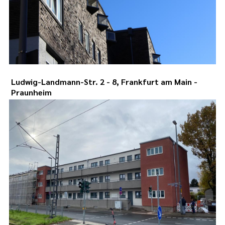
Ludwig-Landmann-Str. 2 - 8, Frankfurt am Main -
Praunheim