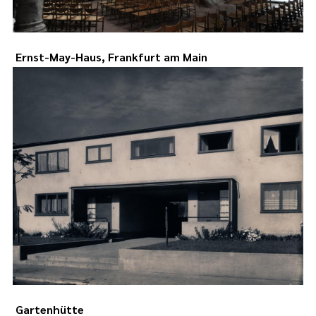
Ernst-May-Haus, Frankfurt am Main
Gartenhütte