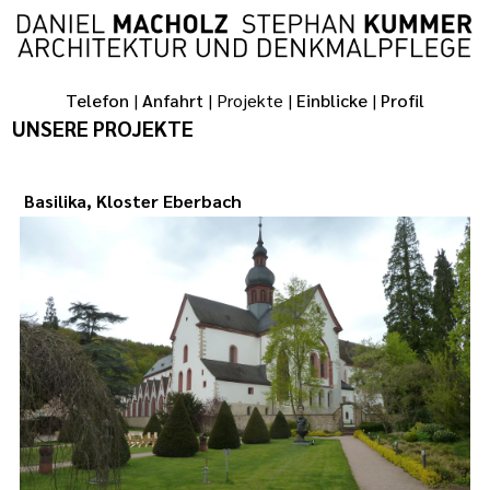
Telefon
|
Anfahrt
| Projekte |
Einblicke
|
Profil
UNSERE PROJEKTE
Basilika, Kloster Eberbach