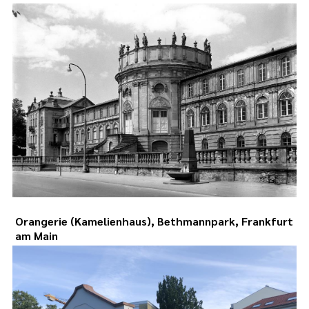
Orangerie (Kamelienhaus), Bethmannpark, Frankfurt
am Main