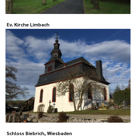
Ev. Kirche Limbach
Schloss Biebrich, Wiesbaden