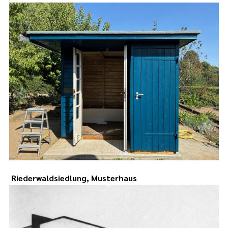
Riederwaldsiedlung, Musterhaus